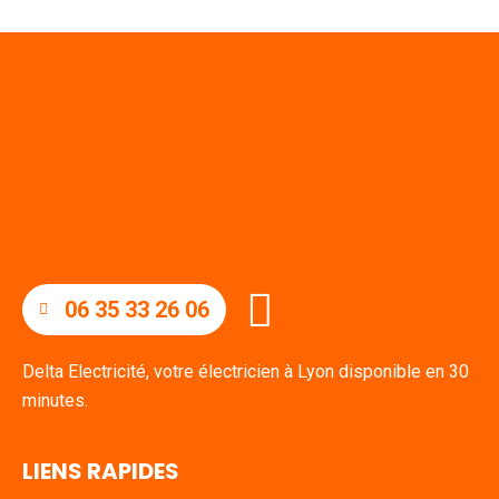
06 35 33 26 06
Delta Electricité, votre électricien à Lyon disponible en 30
minutes.
LIENS RAPIDES