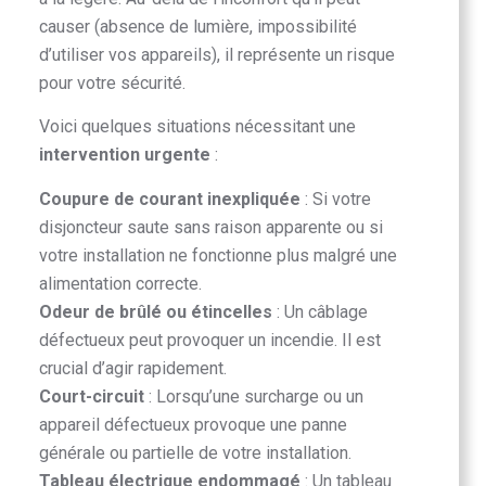
causer (absence de lumière, impossibilité
d’utiliser vos appareils), il représente un risque
pour votre sécurité.
Voici quelques situations nécessitant une
intervention urgente
:
Coupure de courant inexpliquée
: Si votre
disjoncteur saute sans raison apparente ou si
votre installation ne fonctionne plus malgré une
alimentation correcte.
Odeur de brûlé ou étincelles
: Un câblage
défectueux peut provoquer un incendie. Il est
crucial d’agir rapidement.
Court-circuit
: Lorsqu’une surcharge ou un
appareil défectueux provoque une panne
générale ou partielle de votre installation.
Tableau électrique endommagé
: Un tableau