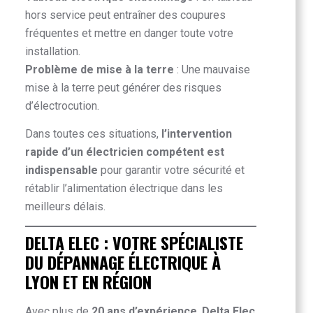
hors service peut entraîner des coupures
fréquentes et mettre en danger toute votre
installation.
Problème de mise à la terre
: Une mauvaise
mise à la terre peut générer des risques
d’électrocution.
Dans toutes ces situations,
l’intervention
rapide d’un électricien compétent est
indispensable
pour garantir votre sécurité et
rétablir l’alimentation électrique dans les
meilleurs délais.
DELTA ELEC : VOTRE SPÉCIALISTE
DU DÉPANNAGE ÉLECTRIQUE À
LYON ET EN RÉGION
Avec plus de
20 ans d’expérience
,
Delta Elec