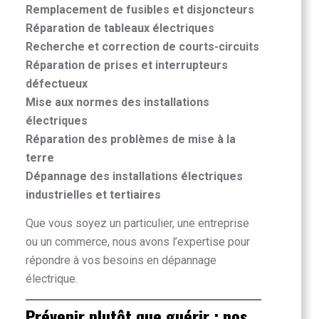
Remplacement de fusibles et disjoncteurs
Réparation de tableaux électriques
Recherche et correction de courts-circuits
Réparation de prises et interrupteurs
défectueux
Mise aux normes des installations
électriques
Réparation des problèmes de mise à la
terre
Dépannage des installations électriques
industrielles et tertiaires
Que vous soyez un particulier, une entreprise
ou un commerce, nous avons l’expertise pour
répondre à vos besoins en dépannage
électrique.
Prévenir plutôt que guérir : nos