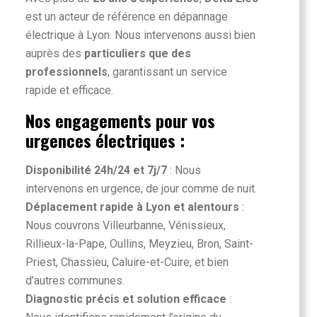
est un acteur de référence en dépannage
électrique à Lyon. Nous intervenons aussi bien
auprès des
particuliers que des
professionnels
, garantissant un service
rapide et efficace.
Nos engagements pour vos
urgences électriques :
Disponibilité 24h/24 et 7j/7
: Nous
intervenons en urgence, de jour comme de nuit.
Déplacement rapide à Lyon et alentours
:
Nous couvrons Villeurbanne, Vénissieux,
Rillieux-la-Pape, Oullins, Meyzieu, Bron, Saint-
Priest, Chassieu, Caluire-et-Cuire, et bien
d’autres communes.
Diagnostic précis et solution efficace
: