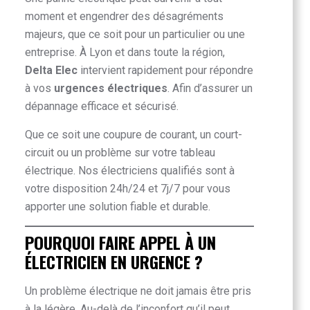
moment et engendrer des désagréments
majeurs, que ce soit pour un particulier ou une
entreprise. À Lyon et dans toute la région,
Delta Elec
intervient rapidement pour répondre
à vos
urgences électriques
. Afin d’assurer un
dépannage efficace et sécurisé.
Que ce soit une coupure de courant, un court-
circuit ou un problème sur votre tableau
électrique. Nos électriciens qualifiés sont à
votre disposition 24h/24 et 7j/7 pour vous
apporter une solution fiable et durable.
POURQUOI FAIRE APPEL À UN
ÉLECTRICIEN EN URGENCE ?
Un problème électrique ne doit jamais être pris
à la légère. Au-delà de l’inconfort qu’il peut