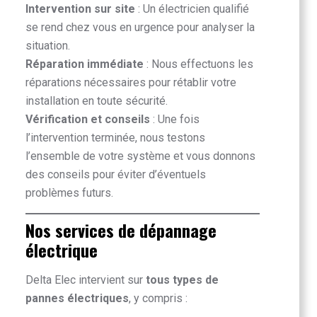
Intervention sur site
: Un électricien qualifié
se rend chez vous en urgence pour analyser la
situation.
Réparation immédiate
: Nous effectuons les
réparations nécessaires pour rétablir votre
installation en toute sécurité.
Vérification et conseils
: Une fois
l’intervention terminée, nous testons
l’ensemble de votre système et vous donnons
des conseils pour éviter d’éventuels
problèmes futurs.
Nos services de dépannage
électrique
Delta Elec intervient sur
tous types de
pannes électriques
, y compris :