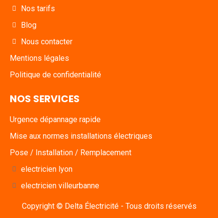
Nos tarifs
Blog
Nous contacter
Mentions légales
Politique de confidentialité
NOS SERVICES
Urgence dépannage rapide
Mise aux normes installations électriques
Pose / Installation / Remplacement
electricien lyon
electricien villeurbanne
Copyright © Delta Électricité - Tous droits réservés