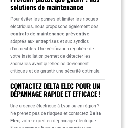
solutions de maintenance
Pour éviter les pannes et limiter les risques
électriques, nous proposons également des
contrats de maintenance préventive
adaptés aux entreprises et aux syndics
d’immeubles. Une vérification régulière de
votre installation permet de détecter les
anomalies avant qu’elles ne deviennent
critiques et de garantir une sécurité optimale.
CONTACTEZ DELTA ELEC POUR UN
DÉPANNAGE RAPIDE ET EFFICACE !
Une urgence électrique à Lyon ou en région ?
Ne prenez pas de risques et contactez
Delta
Elec
, votre expert en dépannage électrique.