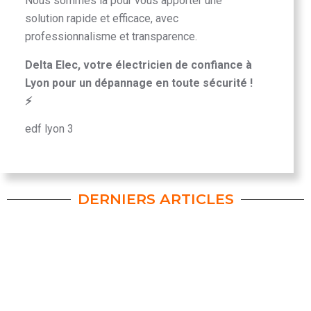
Nous sommes là pour vous apporter une
solution rapide et efficace, avec
professionnalisme et transparence.
Delta Elec, votre électricien de confiance à
Lyon pour un dépannage en toute sécurité !
⚡
edf lyon 3
DERNIERS ARTICLES