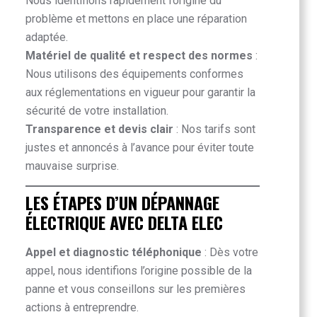
Nous identifions rapidement l’origine du
problème et mettons en place une réparation
adaptée.
Matériel de qualité et respect des normes
:
Nous utilisons des équipements conformes
aux réglementations en vigueur pour garantir la
sécurité de votre installation.
Transparence et devis clair
: Nos tarifs sont
justes et annoncés à l’avance pour éviter toute
mauvaise surprise.
LES ÉTAPES D’UN DÉPANNAGE
ÉLECTRIQUE AVEC DELTA ELEC
Appel et diagnostic téléphonique
: Dès votre
appel, nous identifions l’origine possible de la
panne et vous conseillons sur les premières
actions à entreprendre.