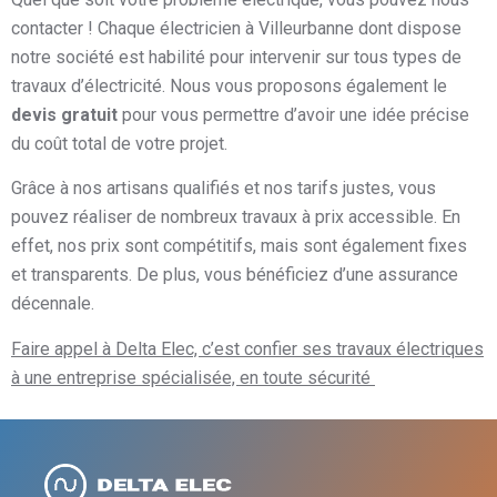
contacter ! Chaque électricien à Villeurbanne dont dispose
notre société est habilité pour intervenir sur tous types de
travaux d’électricité. Nous vous proposons également le
devis gratuit
pour vous permettre d’avoir une idée précise
du coût total de votre projet.
Grâce à nos artisans qualifiés et nos tarifs justes, vous
pouvez réaliser de nombreux travaux à prix accessible. En
effet, nos prix sont compétitifs, mais sont également fixes
et transparents. De plus, vous bénéficiez d’une assurance
décennale.
Faire appel à Delta Elec, c’est confier ses travaux électriques
à une entreprise spécialisée, en toute sécurité