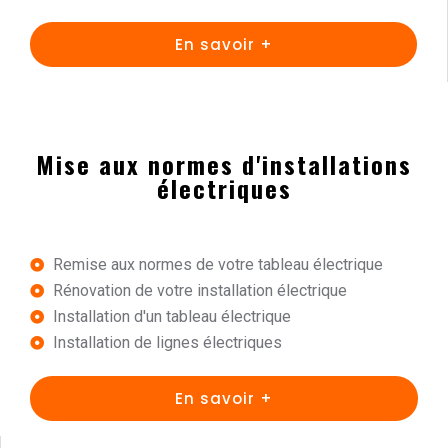
En savoir +
Mise aux normes d'installations
électriques
Remise aux normes de votre tableau électrique
Rénovation de votre installation électrique
Installation d'un tableau électrique
Installation de lignes électriques
En savoir +