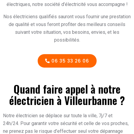
électriques, notre société d’électricité vous accompagne !
Nos électriciens qualifiés sauront vous fournir une prestation
de qualité et vous feront profiter des meilleurs conseils
suivant votre situation, vos besoins, envies, et les
possibilités.
06 35 33 26 06
Quand faire appel à notre
électricien à Villeurbanne ?
Notre électricien se déplace sur toute la ville, 7j/7 et
24h/24.
Pour garantir votre sécurité et celle de vos proches,
ne prenez pas le
risque d’effectuer seul votre dépannage