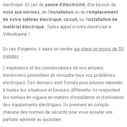
électrique. En cas de
panne d’électricité
, d’un besoin de
mise aux normes
, de l’
installation
ou du
remplacement
de votre tableau électrique
,
circuit,
ou l’
installation de
matériel électrique
: faites appel à notre électricien à
Villeurbanne !
En cas d’urgence, il saura se rendre
sur place en moins de 30
minutes
.
L’expérience et les connaissances de nos artisans
électriciens permettent de résoudre tous vos problèmes
électriques. Ces derniers sont formés pour pouvoir répondre
à toutes les situations et besoins différents. Ils respectent
les normes en vigueur en matière d’installation et d’utilisation
des équipements électriques. Ils prennent en compte
chacune des normes de sécurité pour vous assurer une
parfaite sérénité au quotidien.