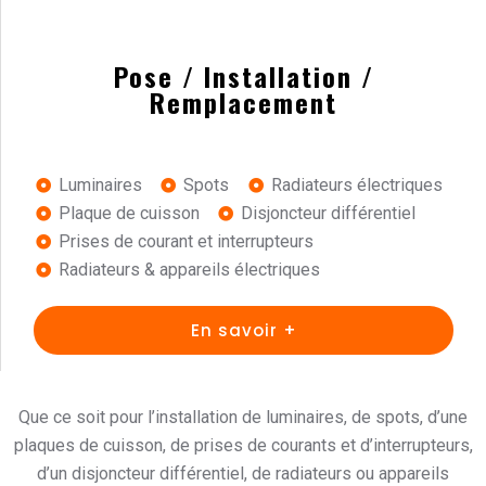
Pose / Installation /
Remplacement
Luminaires
Spots
Radiateurs électriques
Plaque de cuisson
Disjoncteur différentiel
Prises de courant et interrupteurs
Radiateurs & appareils électriques
En savoir +
Que ce soit pour l’installation de luminaires, de spots, d’une
plaques de cuisson, de prises de courants et d’interrupteurs,
d’un disjoncteur différentiel, de radiateurs ou appareils