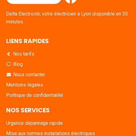
Delta Electricité, votre électricien à Lyon disponible en 30
minutes.
LIENS RAPIDES
Nos tarifs
Blog
Nous contacter
Mentions légales
Politique de confidentialité
NOS SERVICES
Urgence dépannage rapide
Mise aux normes installations électriques