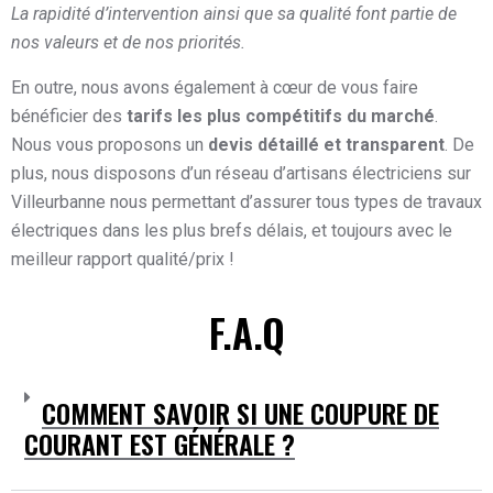
La rapidité d’intervention ainsi que sa qualité font partie de
nos valeurs et de nos priorités.
En outre, nous avons également à cœur de vous faire
bénéficier des
tarifs les plus compétitifs du marché
.
Nous vous proposons un
devis détaillé et transparent
. De
plus, nous disposons d’un réseau d’artisans électriciens sur
Villeurbanne nous permettant d’assurer tous types de travaux
électriques dans les plus brefs délais, et toujours avec le
meilleur rapport qualité/prix !
F.A.Q
COMMENT SAVOIR SI UNE COUPURE DE
COURANT EST GÉNÉRALE ?