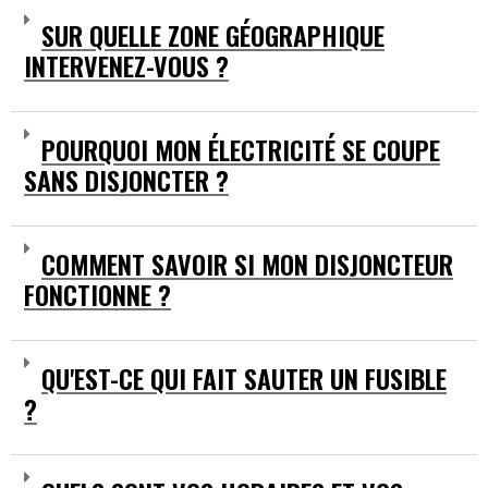
SUR QUELLE ZONE GÉOGRAPHIQUE
INTERVENEZ-VOUS ?
POURQUOI MON ÉLECTRICITÉ SE COUPE
SANS DISJONCTER ?
COMMENT SAVOIR SI MON DISJONCTEUR
FONCTIONNE ?
QU'EST-CE QUI FAIT SAUTER UN FUSIBLE
?