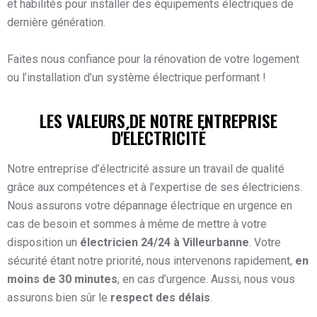
et habilités pour installer des équipements électriques de
dernière génération.
Faites nous confiance pour la rénovation de votre logement
ou l’installation d’un système électrique performant !
LES VALEURS DE NOTRE ENTREPRISE
D'ÉLECTRICITÉ
Notre entreprise d’électricité assure un travail de qualité
grâce aux compétences et à l’expertise de ses électriciens.
Nous assurons votre dépannage électrique en urgence en
cas de besoin et sommes à même de mettre à votre
disposition un
électricien 24/24 à Villeurbanne
. Votre
sécurité étant notre priorité, nous intervenons rapidement,
en
moins de 30 minutes
, en cas d’urgence. Aussi, nous vous
assurons bien sûr le
respect des délais
.