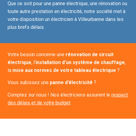
Que ce soit pour une panne électrique, une rénovation ou
toute autre prestation en électricité, notre société met à
votre disposition un électricien à Villeurbanne dans les
plus brefs délais.
Votre besoin concerne
une
rénovation de circuit
électrique
, l’
installation d’un système de chauffage
,
la
mise aux normes de votre tableau électrique
?
Vous subissez une
panne d’électricité
?
Comptez sur nous ! Nos électriciens assurent le
respect
des délais et de votre budget
.