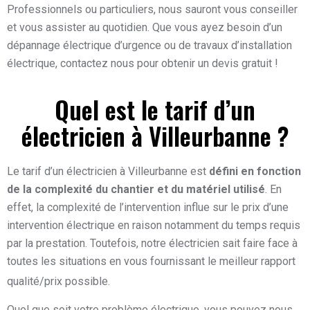
Professionnels ou particuliers, nous sauront vous conseiller
et vous assister au quotidien. Que vous ayez besoin d’un
dépannage électrique d’urgence ou de travaux d’installation
électrique, contactez nous pour obtenir un devis gratuit !
Quel est le tarif d’un
électricien à Villeurbanne ?
Le tarif d’un électricien à Villeurbanne est
défini en fonction
de la complexité du chantier et du matériel utilisé
. En
effet, la complexité de l’intervention influe sur le prix d’une
intervention électrique en raison notamment du temps requis
par la prestation. Toutefois, notre électricien sait faire face à
toutes les situations en vous fournissant le meilleur rapport
qualité/prix possible.
Quel que soit votre problème électrique, vous pouvez nous