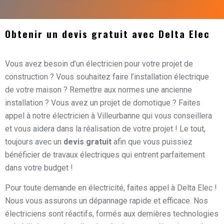
Obtenir un devis gratuit avec Delta Elec
Vous avez besoin d’un électricien pour votre projet de
construction ? Vous souhaitez faire l’installation électrique
de votre maison ? Remettre aux normes une ancienne
installation ? Vous avez un projet de domotique ? Faites
appel à notre électricien à Villeurbanne qui vous conseillera
et vous aidera dans la réalisation de votre projet ! Le tout,
toujours avec un
devis gratuit
afin que vous puissiez
bénéficier de travaux électriques qui entrent parfaitement
dans votre budget !
Pour toute demande en électricité, faites appel à Delta Elec !
Nous vous assurons un dépannage rapide et efficace. Nos
électriciens sont réactifs, formés aux dernières technologies