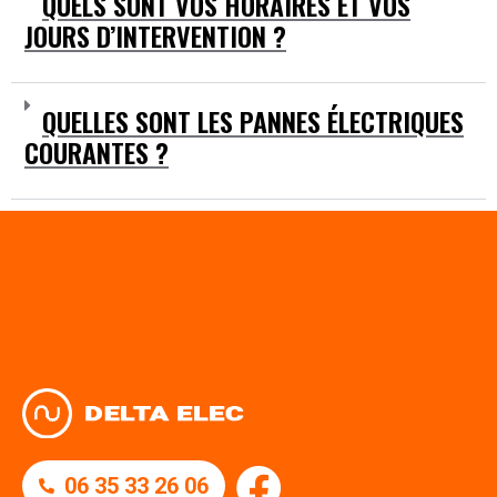
QUELS SONT VOS HORAIRES ET VOS
JOURS D’INTERVENTION ?
QUELLES SONT LES PANNES ÉLECTRIQUES
COURANTES ?
06 35 33 26 06