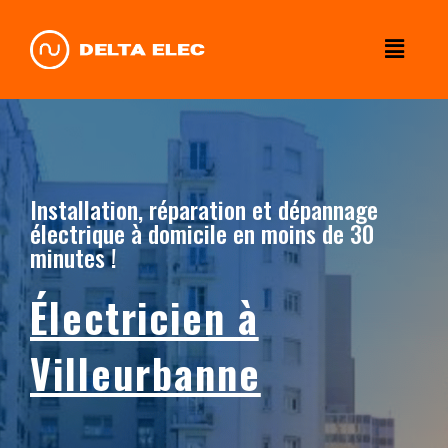
Installation, réparation et dépannage
électrique à domicile en moins de 30
minutes !
Électricien à
Villeurbanne