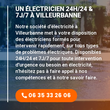
UN ÉLECTRICIEN 24H/24 &
7J/7 À VILLEURBANNE
Notre société d’électricité à
Villeurbanne met à votre disposition
des électriciens formés pour
intervenir rapidement, sur tous types
de problèmes électriques. Disponibles
24H/24 et 7J/7 pour toute intervention
d’urgence ou besoin en électricité,
n’hésitez pas à faire appel à nos
compétences et à notre savoir faire.
06 35 33 26 06