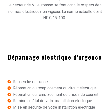
le secteur de Villeurbanne se font dans le respect des
normes électriques en vigueur. La norme actuelle étant
NF C 15-100.
Dépannage électrique d'urgence
Recherche de panne
Réparation ou remplacement du circuit électrique
Réparation ou remplacement de prises de courant
Remise en état de votre installation électrique
Mise en sécurité de votre installation électrique