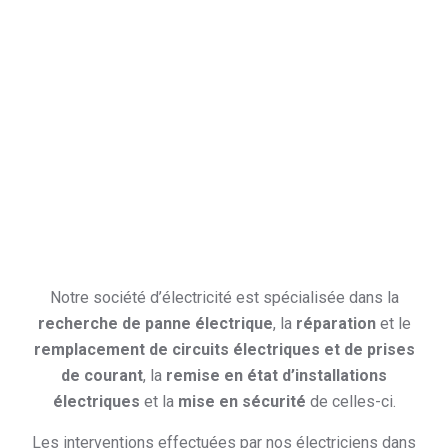
Notre société d’électricité est spécialisée dans la
recherche de panne électrique
, la
réparation
et le
remplacement de circuits électriques et de prises
de courant
, la
remise en état d’installations
électriques
et la
mise en sécurité
de celles-ci.
Les interventions effectuées par nos électriciens dans