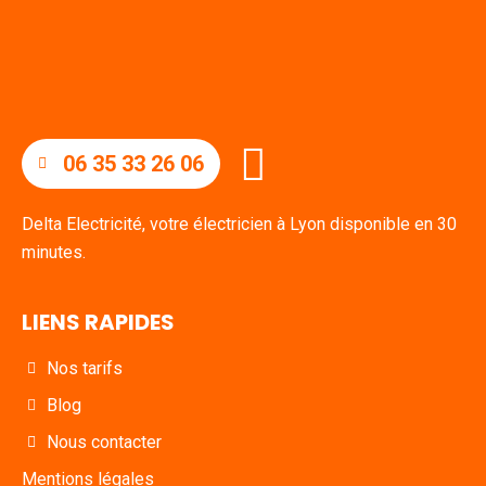
06 35 33 26 06
Delta Electricité, votre électricien à Lyon disponible en 30
minutes.
LIENS RAPIDES
Nos tarifs
Blog
Nous contacter
Mentions légales