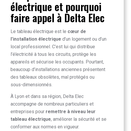
électrique et pourquoi
faire appel à Delta Elec
Le tableau électrique est le
cœur de
l’installation électrique
d’un logement ou d’un
local professionnel. C’est lui qui distribue
l’électricité à tous les circuits, protège les
appareils et sécurise les occupants. Pourtant,
beaucoup d’installations anciennes présentent
des tableaux obsolètes, mal protégés ou
sous-dimensionnés.
À Lyon et dans sa région, Delta Elec
accompagne de nombreux particuliers et
entreprises pour
remettre à niveau leur
tableau électrique
, améliorer la sécurité et se
conformer aux normes en vigueur.