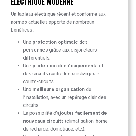
ÉLECTRIQUE MODERNE
Un tableau électrique récent et conforme aux
normes actuelles apporte de nombreux
bénéfices :
Une
protection optimale des
personnes
grâce aux disjoncteurs
différentiels.
Une
protection des équipements
et
des circuits contre les surcharges et
courts-circuits.
Une
meilleure organisation
de
l’installation, avec un repérage clair des
circuits.
La possibilité d’
ajouter facilement de
nouveaux circuits
(climatisation, borne
de recharge, domotique, etc.).