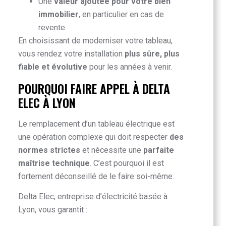
Une
valeur ajoutée pour votre bien
immobilier
, en particulier en cas de
revente.
En choisissant de moderniser votre tableau,
vous rendez votre installation
plus sûre, plus
fiable et évolutive
pour les années à venir.
POURQUOI FAIRE APPEL À DELTA
ELEC À LYON
Le remplacement d’un tableau électrique est
une opération complexe qui doit respecter
des
normes strictes
et nécessite une
parfaite
maîtrise technique
. C’est pourquoi il est
fortement déconseillé de le faire soi-même.
Delta Elec, entreprise d’électricité basée à
Lyon, vous garantit :