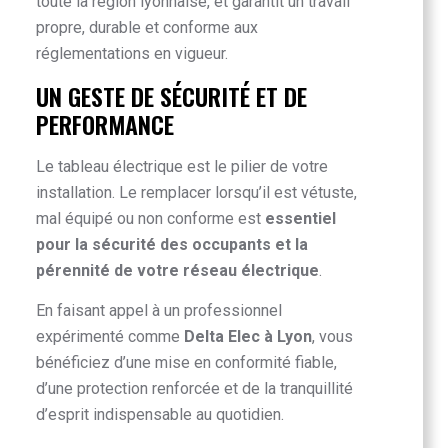
toute la région lyonnaise, et garantit un travail
propre, durable et conforme aux
réglementations en vigueur.
UN GESTE DE SÉCURITÉ ET DE
PERFORMANCE
Le tableau électrique est le pilier de votre
installation. Le remplacer lorsqu’il est vétuste,
mal équipé ou non conforme est
essentiel
pour la sécurité des occupants et la
pérennité de votre réseau électrique
.
En faisant appel à un professionnel
expérimenté comme
Delta Elec à Lyon
, vous
bénéficiez d’une mise en conformité fiable,
d’une protection renforcée et de la tranquillité
d’esprit indispensable au quotidien.