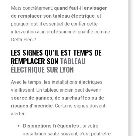
Mais concrètement,
quand faut-il envisager
de remplacer son tableau électrique
, et
pourquoi est-il essentiel de confier cette
intervention à un professionnel qualifié comme
Delta Elec ?
LES SIGNES QU’IL EST TEMPS DE
REMPLACER SON
TABLEAU
ÉLECTRIQUE SUR LYON
Avec le temps, les installations électriques
vieillissent. Un tableau ancien peut devenir
source de pannes, de surchauffes ou de
risques d’incendie
. Certains signes doivent
alerter :
Disjonctions fréquentes
: si votre
installation saute souvent, c’est peut-être