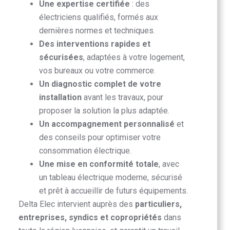
Une expertise certifiée
: des
électriciens qualifiés, formés aux
dernières normes et techniques.
Des interventions rapides et
sécurisées
, adaptées à votre logement,
vos bureaux ou votre commerce.
Un diagnostic complet de votre
installation
avant les travaux, pour
proposer la solution la plus adaptée.
Un accompagnement personnalisé
et
des conseils pour optimiser votre
consommation électrique.
Une mise en conformité totale
, avec
un tableau électrique moderne, sécurisé
et prêt à accueillir de futurs équipements.
Delta Elec intervient auprès des
particuliers,
entreprises, syndics et copropriétés
dans