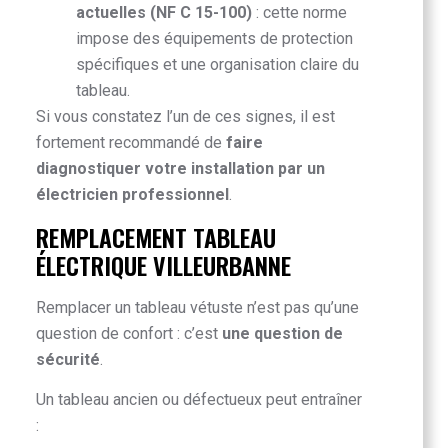
actuelles (NF C 15-100)
: cette norme
impose des équipements de protection
spécifiques et une organisation claire du
tableau.
Si vous constatez l’un de ces signes, il est
fortement recommandé de
faire
diagnostiquer votre installation par un
électricien professionnel
.
REMPLACEMENT TABLEAU
ÉLECTRIQUE VILLEURBANNE
Remplacer un tableau vétuste n’est pas qu’une
question de confort : c’est
une question de
sécurité
.
Un tableau ancien ou défectueux peut entraîner
: