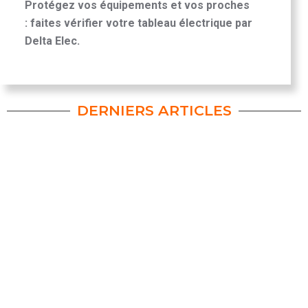
Protégez vos équipements et vos proches
: faites vérifier votre tableau électrique par
Delta Elec.
DERNIERS ARTICLES