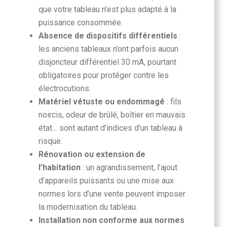
que votre tableau n’est plus adapté à la
puissance consommée.
Absence de dispositifs différentiels
:
les anciens tableaux n’ont parfois aucun
disjoncteur différentiel 30 mA, pourtant
obligatoires pour protéger contre les
électrocutions.
Matériel vétuste ou endommagé
: fils
noircis, odeur de brûlé, boîtier en mauvais
état… sont autant d’indices d’un tableau à
risque.
Rénovation ou extension de
l’habitation
: un agrandissement, l’ajout
d’appareils puissants ou une mise aux
normes lors d’une vente peuvent imposer
la modernisation du tableau.
Installation non conforme aux normes