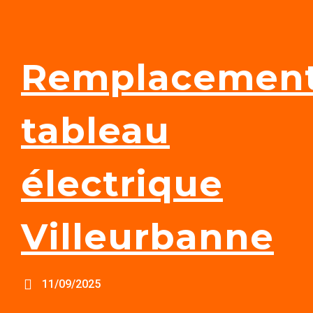
Remplacemen
tableau
électrique
Villeurbanne
11/09/2025