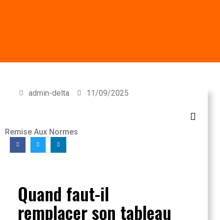
admin-delta
11/09/2025
Remise Aux Normes
Quand faut-il
remplacer son tableau