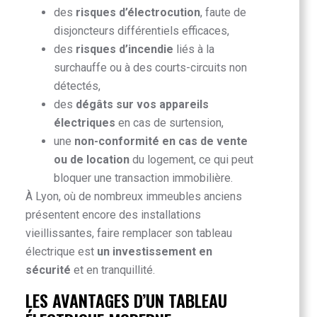
des
risques d’électrocution
, faute de
disjoncteurs différentiels efficaces,
des
risques d’incendie
liés à la
surchauffe ou à des courts-circuits non
détectés,
des
dégâts sur vos appareils
électriques
en cas de surtension,
une
non-conformité en cas de vente
ou de location
du logement, ce qui peut
bloquer une transaction immobilière.
À Lyon, où de nombreux immeubles anciens
présentent encore des installations
vieillissantes, faire remplacer son tableau
électrique est
un investissement en
sécurité
et en tranquillité.
LES AVANTAGES D’UN TABLEAU