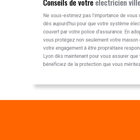
Conseils de votre
electricien vil
Ne sous-estimez pas l’importance de vous 
dès aujourd’hui pour que votre système élect
couvert par votre police d’assurance. En adop
vous protégez non seulement votre maison 
votre engagement à être propriétaire respons
Lyon dès maintenant pour vous assurer que 
bénéficiez de la protection que vous méritez