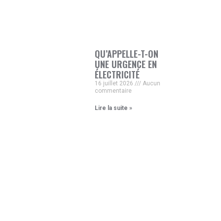
QU’APPELLE-T-ON
UNE URGENCE EN
ÉLECTRICITÉ
16 juillet 2026
Aucun
commentaire
Lire la suite »