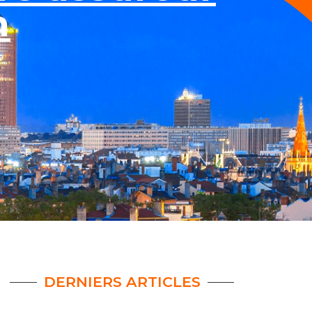
n
DERNIERS ARTICLES