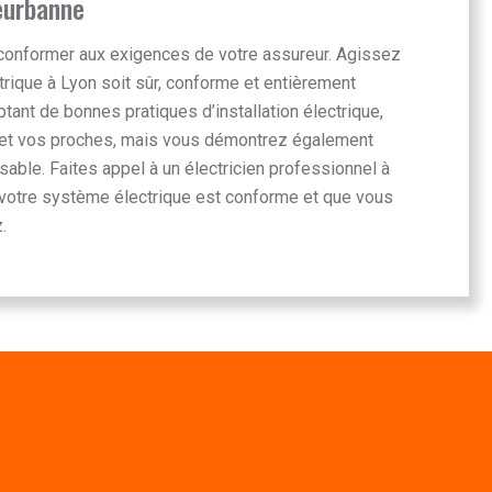
leurbanne
conformer aux exigences de votre assureur. Agissez
rique à Lyon soit sûr, conforme et entièrement
tant de bonnes pratiques d’installation électrique,
et vos proches, mais vous démontrez également
able. Faites appel à un électricien professionnel à
votre système électrique est conforme et que vous
.