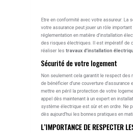
Etre en conformité avec votre assureur: La s
votre assurance peut jouer un rôle important 
réglementation en matière d’installation éle
des risques électriques. Il est impératif de c
réaliser les
travaux d’installation électriq
Sécurité de votre logement
Non seulement cela garantit le respect des
de bénéficier d’une couverture d’assurance 
mettre en péril la protection de votre logeme
appel dès maintenant à un expert en installa
système électrique est sûr et en ordre. Ne 
dès aujourd’hui les
bonnes pratiques
en matiè
L’IMPORTANCE DE RESPECTER LE