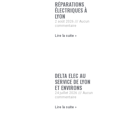
RÉPARATIONS
ÉLECTRIQUES À
LYON
2 août 2026
Aucun
commentaire
Lire la suite »
DELTA ELEC AU
SERVICE DE LYON
ET ENVIRONS
24 juillet 2026
Aucun
commentaire
Lire la suite »