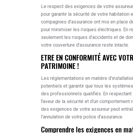
Le respect des exigences de votre assureur e
pour garantir la sécurité de votre habitation 
compagnies d’assurance ont mis en place de
pour minimiser les risques électriques. En 
seulement les risques d’accidents et de d
votre couverture d’assurance reste intacte.
ETRE EN CONFORMITÉ AVEC VOT
PATRIMOINE !
Les réglementations en matière d’installati
potentiels et garantir que tous les systèmes
des professionnels qualifiés. En respectant
faveur de la sécurité et d’un comportement 
des exigences de votre assureur peut entraî
l’annulation de votre police d’assurance.
Comprendre les exigences en mati