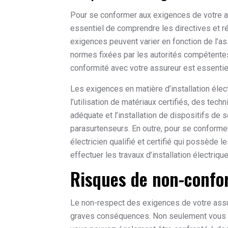
Pour se conformer aux exigences de votre ass
essentiel de comprendre les directives et r
exigences peuvent varier en fonction de l’
normes fixées par les autorités compétentes 
conformité avec votre assureur est essentie
Les exigences en matière d’installation éle
l’utilisation de matériaux certifiés, des tec
adéquate et l’installation de dispositifs de 
parasurtenseurs. En outre, pour se conformer
électricien qualifié et certifié qui possède
effectuer les travaux d’installation électriq
Risques de non-confo
Le non-respect des exigences de votre assure
graves conséquences. Non seulement vous m