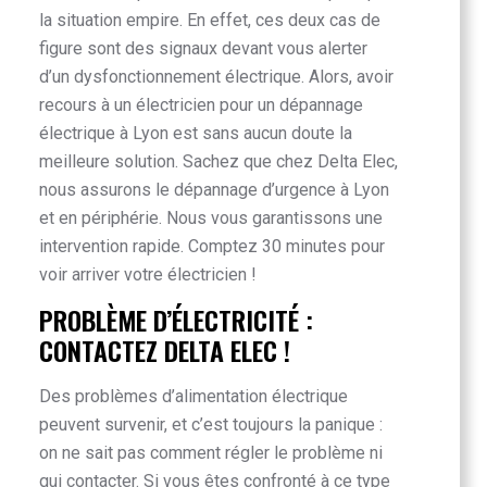
la situation empire. En effet, ces deux cas de
figure sont des signaux devant vous alerter
d’un dysfonctionnement électrique. Alors, avoir
recours à un électricien pour un dépannage
électrique à Lyon est sans aucun doute la
meilleure solution. Sachez que chez
Delta Elec
,
nous assurons le dépannage d’urgence à Lyon
et en périphérie. Nous vous garantissons une
intervention rapide. Comptez 30 minutes pour
voir arriver votre électricien !
PROBLÈME D’ÉLECTRICITÉ :
CONTACTEZ DELTA ELEC !
Des problèmes d’alimentation électrique
peuvent survenir, et c’est toujours la panique :
on ne sait pas comment régler le problème ni
qui contacter. Si vous êtes confronté à ce type