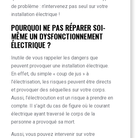
de problème : n’intervenez pas seul sur votre
installation électrique !
POURQUOI NE PAS RÉPARER SOI-
MÊME UN DYSFONCTIONNEMENT
ÉLECTRIQUE ?
Inutile de vous rappeler les dangers que
peuvent provoquer une installation électrique.
En effet, du simple « coup de jus » à
l’électrisation, les risques peuvent être directs
et provoquer des séquelles sur votre corps.
Aussi, l’électrocution est un risque à prendre en
compte. Il s’agit du cas de figure où le courant
électrique ayant traversé le corps de la
personne a provoqué sa mort.
Aussi, vous pouvez intervenir sur votre