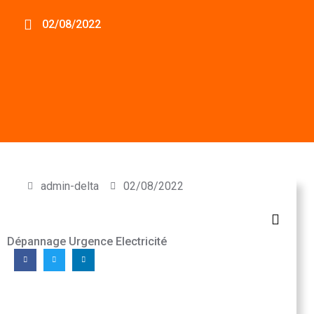
02/08/2022
admin-delta
02/08/2022
Dépannage Urgence Electricité