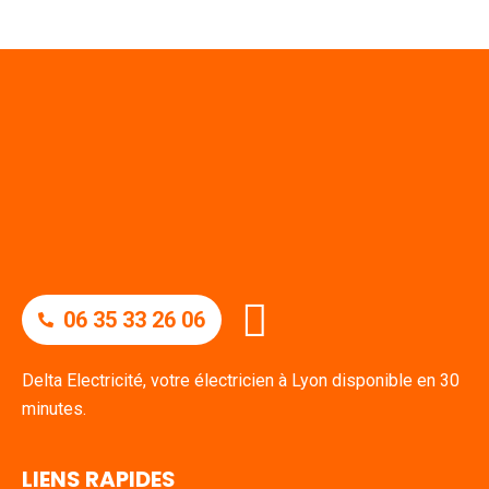
06 35 33 26 06
Delta Electricité, votre électricien à Lyon disponible en 30
minutes.
LIENS RAPIDES