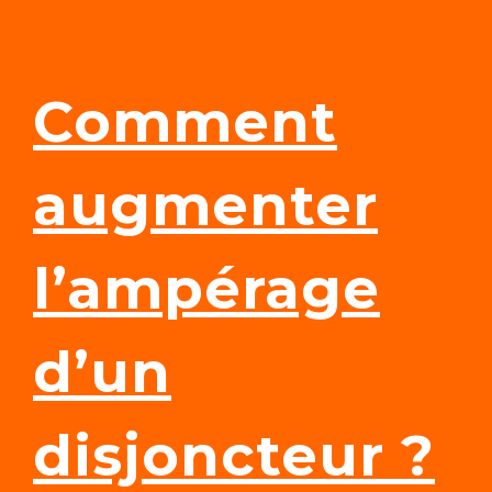
Comment
augmenter
l’ampérage
d’un
disjoncteur ?