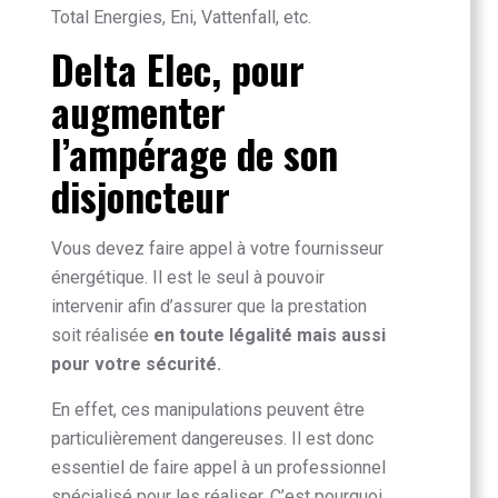
Total Energies, Eni, Vattenfall, etc.
Delta Elec, pour
augmenter
l’ampérage de son
disjoncteur
Vous devez faire appel à votre fournisseur
énergétique. Il est le seul à pouvoir
intervenir afin d’assurer que la prestation
soit réalisée
en toute légalité mais aussi
pour votre sécurité.
En effet, ces manipulations peuvent être
particulièrement dangereuses. Il est donc
essentiel de faire appel à un professionnel
spécialisé pour les réaliser. C’est pourquoi,