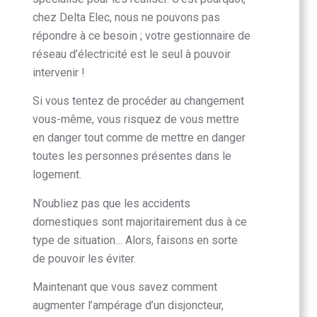
chez
Delta Elec
, nous ne pouvons pas
répondre à ce besoin ; votre gestionnaire de
réseau d’électricité est le seul à pouvoir
intervenir !
Si vous tentez de procéder au changement
vous-même, vous risquez de vous mettre
en danger tout comme de mettre en danger
toutes les personnes présentes dans le
logement.
N’oubliez pas que les accidents
domestiques sont majoritairement dus à ce
type de situation… Alors, faisons en sorte
de pouvoir les éviter.
Maintenant que vous savez comment
augmenter l’ampérage d’un disjoncteur,