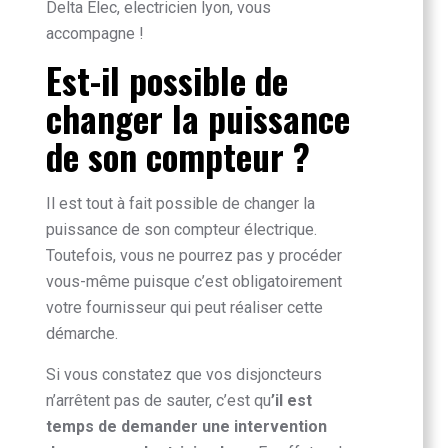
Delta Elec,
electricien lyon
, vous
accompagne !
Est-il possible de
changer la puissance
de son compteur ?
Il est tout à fait possible de changer la
puissance de son compteur électrique.
Toutefois, vous ne pourrez pas y procéder
vous-même puisque c’est obligatoirement
votre fournisseur qui peut réaliser cette
démarche.
Si vous constatez que vos disjoncteurs
n’arrêtent pas de sauter, c’est qu
’il est
temps de demander une intervention