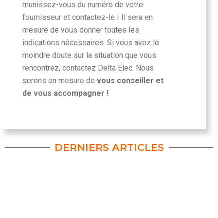
munissez-vous du numéro de votre
fournisseur et contactez-le ! Il sera en
mesure de vous donner toutes les
indications nécessaires. Si vous avez le
moindre doute sur la situation que vous
rencontrez, contactez Delta Elec. Nous
serons en mesure de
vous conseiller et
de vous accompagner !
DERNIERS ARTICLES