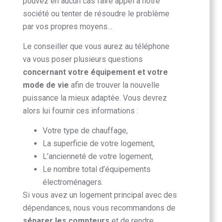
pouvez en aucun cas faire appel à notre
société ou tenter de résoudre le problème
par vos propres moyens…
Le conseiller que vous aurez au téléphone
va vous poser plusieurs questions
concernant votre équipement et votre
mode de vie
afin de trouver la nouvelle
puissance la mieux adaptée. Vous devrez
alors lui fournir ces informations :
Votre type de chauffage,
La superficie de votre logement,
L’ancienneté de votre logement,
Le nombre total d’équipements
électroménagers.
Si vous avez un logement principal avec des
dépendances, nous vous recommandons de
séparer les compteurs
et de rendre