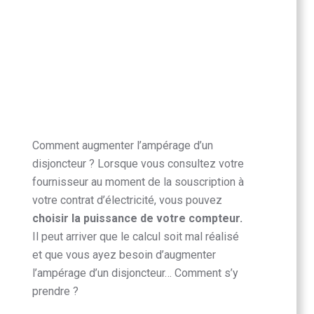
Comment augmenter
l’ampérage
d’un
disjoncteur ?
Lorsque vous consultez votre
fournisseur au moment de la souscription à
votre contrat d’électricité, vous pouvez
choisir la puissance de votre compteur.
Il peut arriver que le calcul soit mal réalisé
et que vous ayez besoin d’augmenter
l’ampérage d’un disjoncteur… Comment s’y
prendre ?