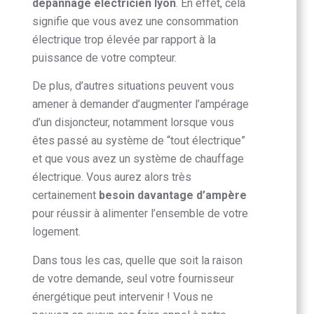
depannage electricien lyon
. En effet, cela
signifie que vous avez une consommation
électrique trop élevée par rapport à la
puissance de votre compteur.
De plus, d’autres situations peuvent vous
amener à demander d’augmenter l’ampérage
d’un disjoncteur, notamment lorsque vous
êtes passé au système de “tout électrique”
et que vous avez un système de chauffage
électrique. Vous aurez alors très
certainement
besoin davantage d’ampère
pour réussir à alimenter l’ensemble de votre
logement.
Dans tous les cas, quelle que soit la raison
de votre demande, seul votre fournisseur
énergétique peut intervenir ! Vous ne