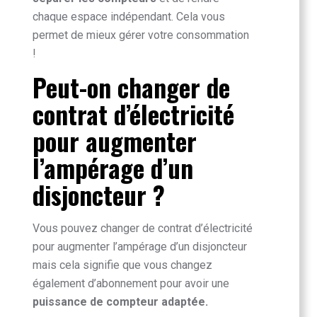
chaque espace indépendant. Cela vous
permet de mieux gérer votre consommation
!
Peut-on changer de
contrat d’électricité
pour augmenter
l’ampérage d’un
disjoncteur ?
Vous pouvez changer de contrat d’électricité
pour augmenter l’ampérage d’un disjoncteur
mais cela signifie que vous changez
également d’abonnement pour avoir une
puissance de compteur adaptée.