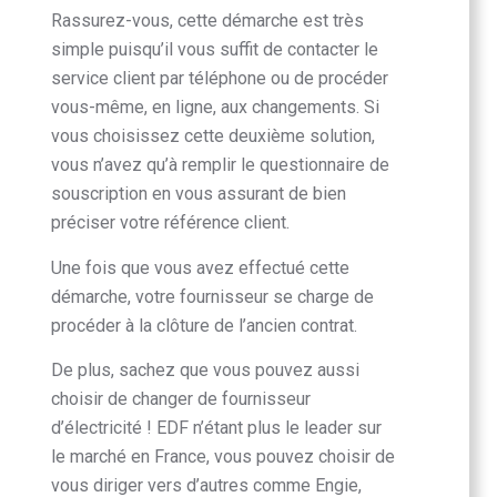
Rassurez-vous, cette démarche est très
simple puisqu’il vous suffit de contacter le
service client par téléphone ou de procéder
vous-même, en ligne, aux changements. Si
vous choisissez cette deuxième solution,
vous n’avez qu’à remplir le questionnaire de
souscription en vous assurant de bien
préciser votre référence client.
Une fois que vous avez effectué cette
démarche, votre fournisseur se charge de
procéder à la clôture de l’ancien contrat.
De plus, sachez que vous pouvez aussi
choisir de changer de fournisseur
d’électricité ! EDF n’étant plus le leader sur
le marché en France, vous pouvez choisir de
vous diriger vers d’autres comme Engie,