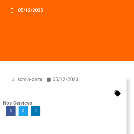
05/12/2023
admin-delta
05/12/2023
Nos Services